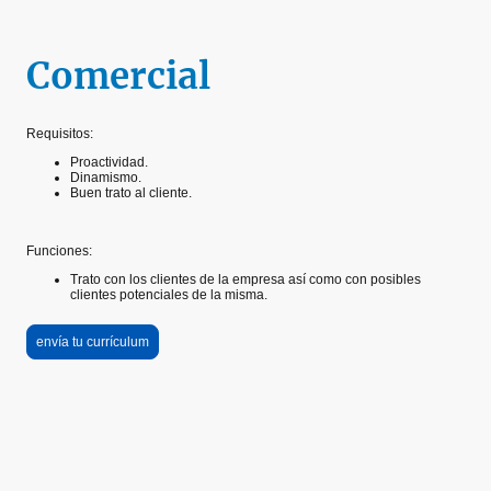
Comercial
Requisitos:
Proactividad.
Dinamismo.
Buen trato al cliente.
Funciones:
Trato con los clientes de la empresa así como con posibles
clientes potenciales de la misma.
envía tu currículum