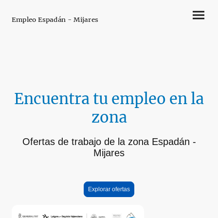
Empleo Espadán - Mijares
Encuentra tu empleo en la
zona
Ofertas de trabajo de la zona Espadán -
Mijares
Explorar ofertas