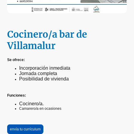
Cocinero/a bar de
Villamalur
Se ofrece:
Incorporación inmediata
Jornada completa
Posibilidad de vivienda
Funciones:
Cocinero/a.
Camarero/a en ocasiones
envía tu currículum