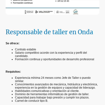
Responsable de taller en Onda
Se ofrece:
Contrato estable
Salario competitivo acorde con la experiencia y perfil del
candidato.
Formación continua y oportunidades de desarrollo profesional
Requisitos:
Experiencia mínima 24 meses como Jefe de Taller o puesto
similar.
Conocimientos avanzados de mecánica, hidráulica y electrónica,
experiencia en la gestión de equipos y capacidad de liderazgo.
Habilidades comunicativas y orientación al cliente.
Dominio de herramientas informáticas de gestión de taller.
Capacidad para trabajar bajo presión y cumplir los plazos.
Carnet de conducir tipo B.