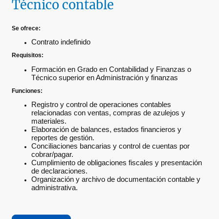
Técnico contable
Se ofrece:
Contrato indefinido
Requisitos:
Formación en Grado en Contabilidad y Finanzas o
Técnico superior en Administración y finanzas
Funciones:
Registro y control de operaciones contables
relacionadas con ventas, compras de azulejos y
materiales.
Elaboración de balances, estados financieros y
reportes de gestión.
Conciliaciones bancarias y control de cuentas por
cobrar/pagar.
Cumplimiento de obligaciones fiscales y presentación
de declaraciones.
Organización y archivo de documentación contable y
administrativa.