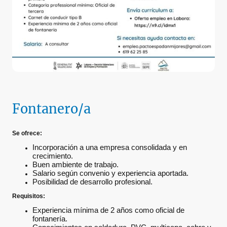
Fontanero/a
Se ofrece:
Incorporación a una empresa consolidada y en
crecimiento.
Buen ambiente de trabajo.
Salario según convenio y experiencia aportada.
Posibilidad de desarrollo profesional.
Requisitos:
Experiencia mínima de 2 años como oficial de
fontanería.