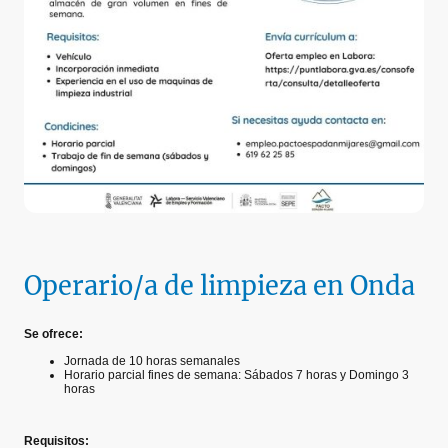
Operario/a de limpieza en Onda
Se ofrece:
Jornada de 10 horas semanales
Horario parcial fines de semana: Sábados 7 horas y Domingo 3
horas
Requisitos: