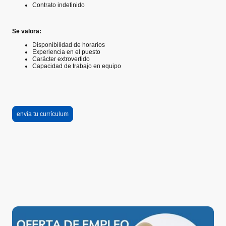
Contrato indefinido
Se valora:
Disponibilidad de horarios
Experiencia en el puesto
Carácter extrovertido
Capacidad de trabajo en equipo
envía tu currículum