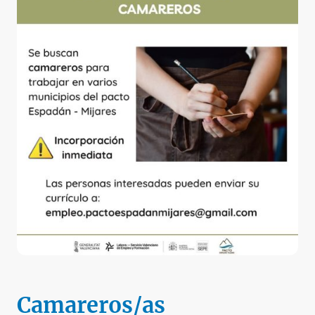
Camareros/as