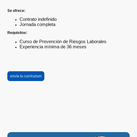
Se ofrece:
Contrato indefinido
Jornada completa
Requisitos:
Curso de Prevención de Riesgos Laborales
Experiencia mínima de 36 meses
envía tu currículum