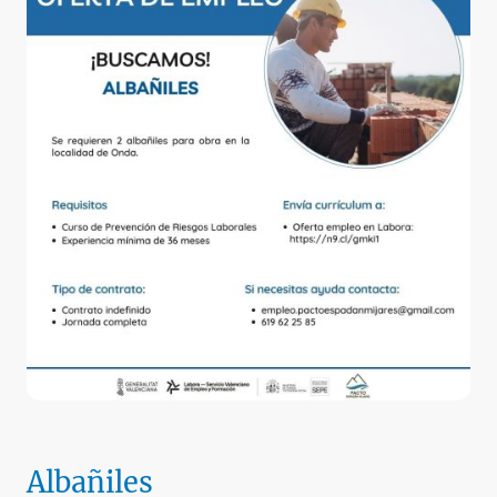
Albañiles