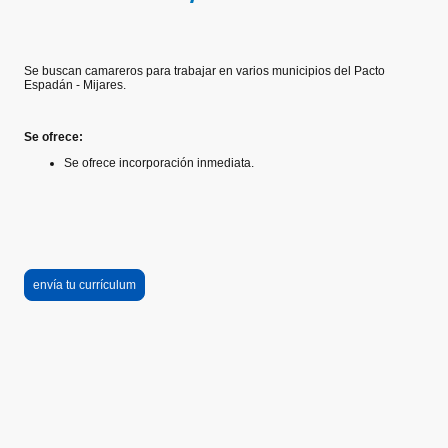
Se buscan camareros para trabajar en varios municipios del Pacto
Espadán - Mijares.
Se ofrece:
Se ofrece incorporación inmediata.
envía tu currículum