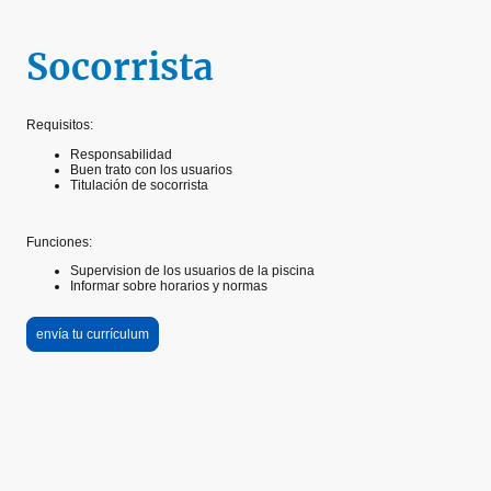
Socorrista
Requisitos:
Responsabilidad
Buen trato con los usuarios
Titulación de socorrista
Funciones:
Supervision de los usuarios de la piscina
Informar sobre horarios y normas
envía tu currículum