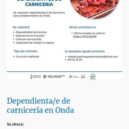
Dependienta/e de
carnicería en Onda
Se ofrece: