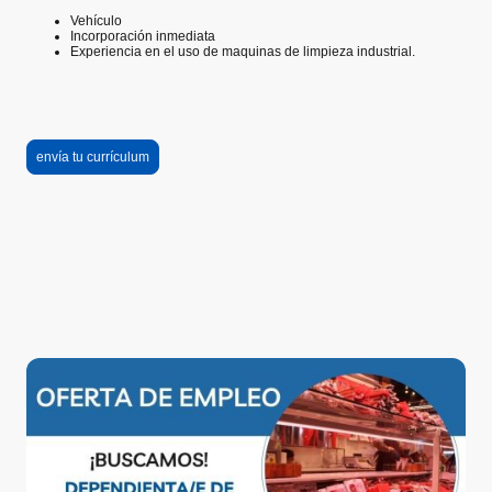
Vehículo
Incorporación inmediata
Experiencia en el uso de maquinas de limpieza industrial.
envía tu currículum