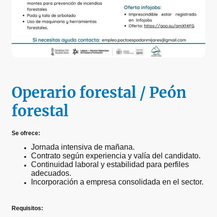
Operario forestal / Peón
forestal
Se ofrece:
Jornada intensiva de mañana.
Contrato según experiencia y valía del candidato.
Continuidad laboral y estabilidad para perfiles
adecuados.
Incorporación a empresa consolidada en el sector.
Requisitos: