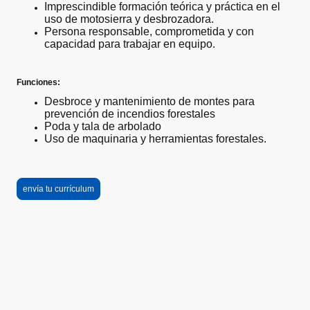
Imprescindible formación teórica y práctica en el
uso de motosierra y desbrozadora.
Persona responsable, comprometida y con
capacidad para trabajar en equipo.
Funciones:
Desbroce y mantenimiento de montes para
prevención de incendios forestales
Poda y tala de arbolado
Uso de maquinaria y herramientas forestales.
envía tu currículum