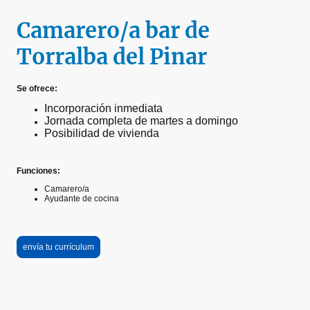
Camarero/a bar de
Torralba del Pinar
Se ofrece:
Incorporación inmediata
Jornada completa de martes a domingo
Posibilidad de vivienda
Funciones:
Camarero/a
Ayudante de cocina
envía tu currículum